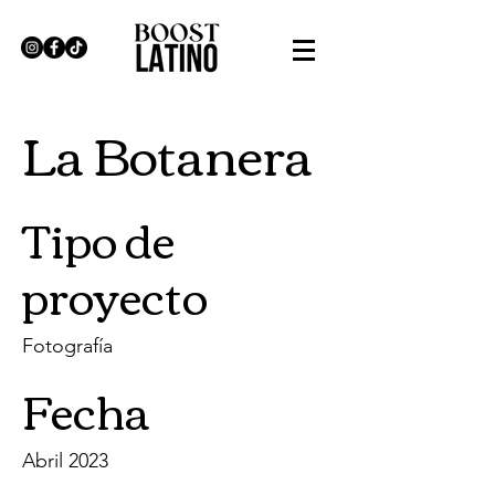
La Botanera
Tipo de
proyecto
Fotografía
Fecha
Abril 2023