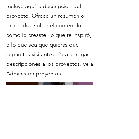
Incluye aquí la descripción del
proyecto. Ofrece un resumen o
profundiza sobre el contenido,
cómo lo creaste, lo que te inspiró,
o lo que sea que quieras que
sepan tus visitantes. Para agregar
descripciones a los proyectos, ve a
Administrar proyectos.